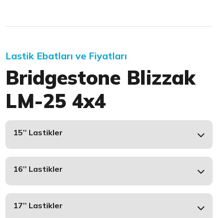
Lastik Ebatları ve Fiyatları
Bridgestone Blizzak
LM-25 4x4
15’’ Lastikler
16’’ Lastikler
17’’ Lastikler