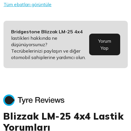
Tüm ebatları görüntüle
Bridgestone Blizzak LM-25 4x4
lastikleri hakkında ne
Yorum
düşünüyorsunuz?
Yap
Tecrübelerinizi paylaşın ve diğer
otomobil sahiplerine yardımcı olun.
Blizzak LM-25 4x4 Lastik
Yorumları