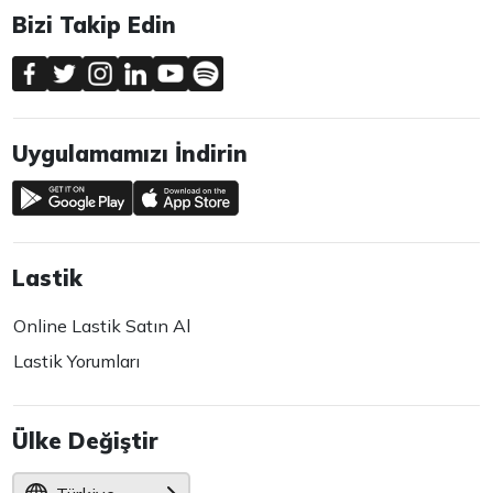
Bizi Takip Edin
Uygulamamızı İndirin
Lastik
Online Lastik Satın Al
Lastik Yorumları
Ülke Değiştir