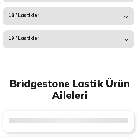
18’’ Lastikler
19’’ Lastikler
Bridgestone Lastik Ürün
Aileleri