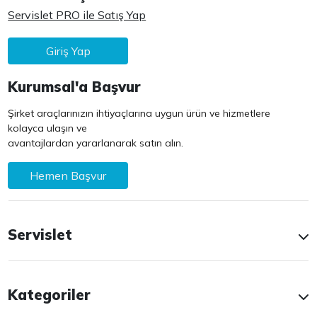
Servislet PRO ile Satış Yap
Giriş Yap
Kurumsal'a Başvur
Şirket araçlarınızın ihtiyaçlarına uygun ürün ve hizmetlere
kolayca ulaşın ve
avantajlardan yararlanarak satın alın.
Hemen Başvur
Servislet
Kategoriler