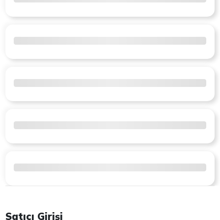
Satıcı Girişi