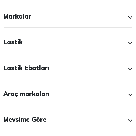
Markalar
Lastik
Lastik Ebatları
Araç markaları
Mevsime Göre