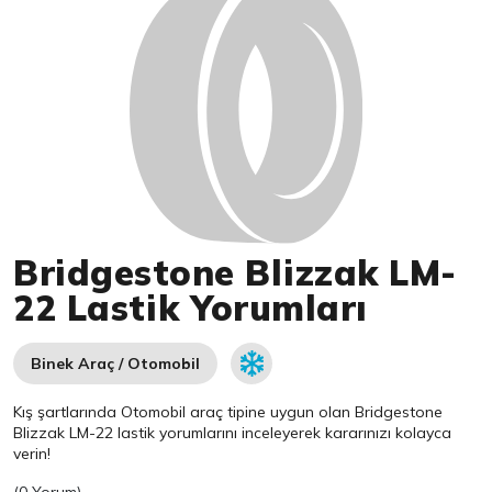
Bridgestone Blizzak LM-
22 Lastik Yorumları
Binek Araç / Otomobil
Kış şartlarında Otomobil araç tipine uygun olan
Bridgestone
Blizzak LM-22 lastik yorumlarını inceleyerek kararınızı kolayca
verin!