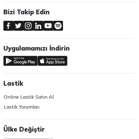
Bizi Takip Edin
Uygulamamızı İndirin
Lastik
Online Lastik Satın Al
Lastik Yorumları
Ülke Değiştir