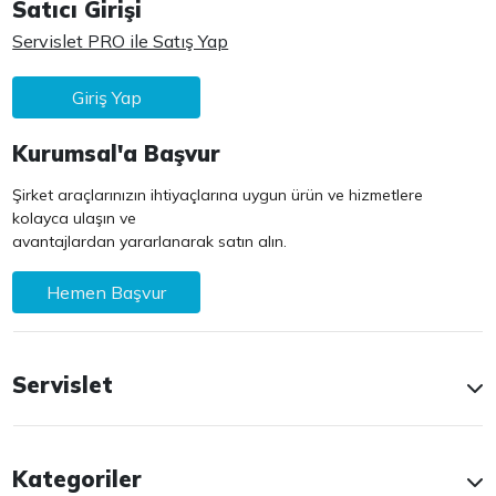
Satıcı Girişi
Servislet PRO ile Satış Yap
Giriş Yap
Kurumsal'a Başvur
Şirket araçlarınızın ihtiyaçlarına uygun ürün ve hizmetlere
kolayca ulaşın ve
avantajlardan yararlanarak satın alın.
Hemen Başvur
Servislet
Kategoriler