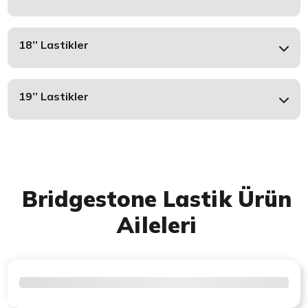
18’’ Lastikler
19’’ Lastikler
Bridgestone Lastik Ürün
Aileleri