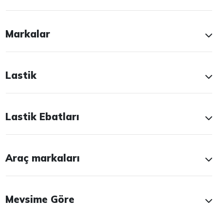
Markalar
Lastik
Lastik Ebatları
Araç markaları
Mevsime Göre