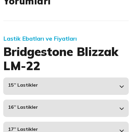
Yorumları
Lastik Ebatları ve Fiyatları
Bridgestone Blizzak
LM-22
15’’ Lastikler
16’’ Lastikler
17’’ Lastikler