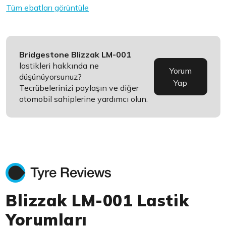
Tüm ebatları görüntüle
Bridgestone Blizzak LM-001
lastikleri hakkında ne
Yorum
düşünüyorsunuz?
Yap
Tecrübelerinizi paylaşın ve diğer
otomobil sahiplerine yardımcı olun.
Blizzak LM-001 Lastik
Yorumları