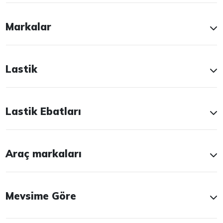
Markalar
Lastik
Lastik Ebatları
Araç markaları
Mevsime Göre