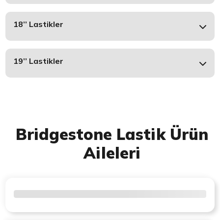
18’’ Lastikler
19’’ Lastikler
Bridgestone Lastik Ürün
Aileleri