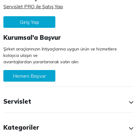
Servislet PRO ile Satış Yap
Giriş Yap
Kurumsal'a Başvur
Şirket araçlarınızın ihtiyaçlarına uygun ürün ve hizmetlere
kolayca ulaşın ve
avantajlardan yararlanarak satın alın.
Hemen Başvur
Servislet
Kategoriler