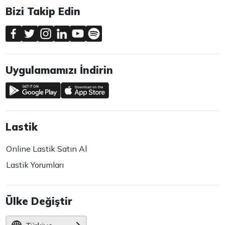
Bizi Takip Edin
Uygulamamızı İndirin
Lastik
Online Lastik Satın Al
Lastik Yorumları
Ülke Değiştir