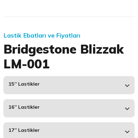
Lastik Ebatları ve Fiyatları
Bridgestone Blizzak
LM-001
15’’ Lastikler
16’’ Lastikler
17’’ Lastikler