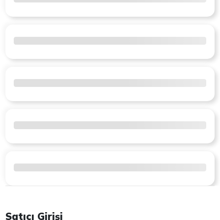
Satıcı Girişi