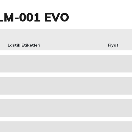
 LM-001 EVO
Lastik Etiketleri
Fiyat