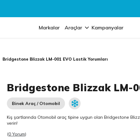
Markalar
Araçlar
Kampanyalar
Bridgestone Blizzak LM-001 EVO Lastik Yorumları
Bridgestone Blizzak LM-0
Binek Araç / Otomobil
Kış şartlarında Otomobil araç tipine uygun olan
Bridgestone
Blizz
verin!
(
0 Yorum
)