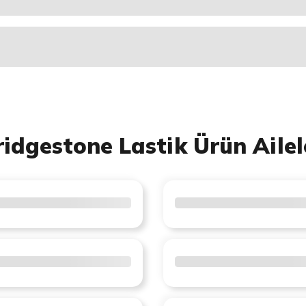
ridgestone Lastik Ürün Ailel