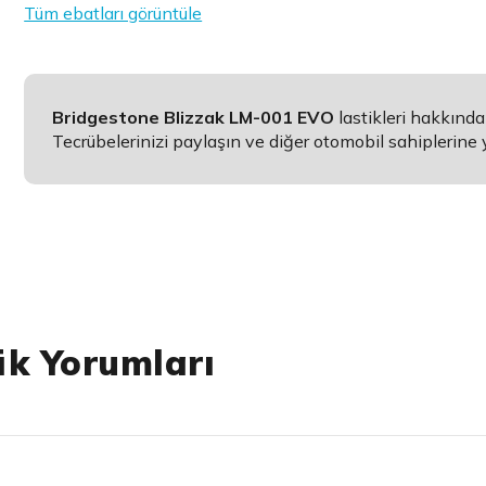
Tüm ebatları görüntüle
Bridgestone Blizzak LM-001 EVO
lastikleri hakkınd
Tecrübelerinizi paylaşın ve diğer otomobil sahiplerine 
ik Yorumları