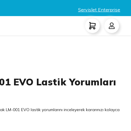
Servislet Enterprise
01 EVO Lastik Yorumları
ak LM-001 EVO lastik yorumlarını inceleyerek kararınızı kolayca