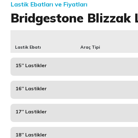
Lastik Ebatları ve Fiyatları
Bridgestone Blizzak
Lastik Ebatı
Araç Tipi
15’’ Lastikler
16’’ Lastikler
17’’ Lastikler
18’’ Lastikler