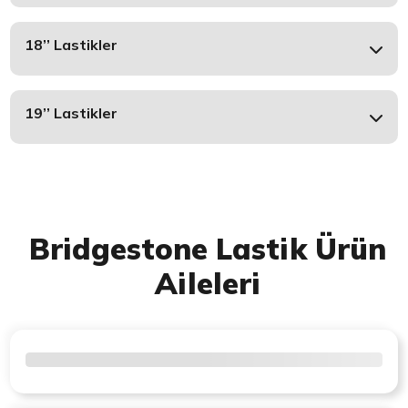
18’’ Lastikler
19’’ Lastikler
Bridgestone Lastik Ürün
Aileleri