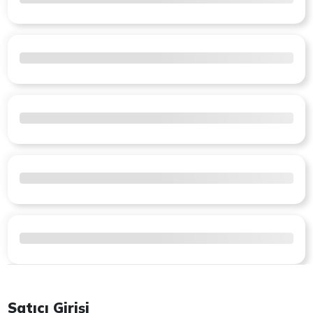
Satıcı Girişi