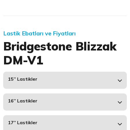
Lastik Ebatları ve Fiyatları
Bridgestone Blizzak
DM-V1
15’’ Lastikler
16’’ Lastikler
17’’ Lastikler