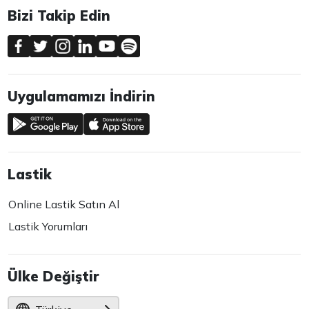
Bizi Takip Edin
Uygulamamızı İndirin
Lastik
Online Lastik Satın Al
Lastik Yorumları
Ülke Değiştir