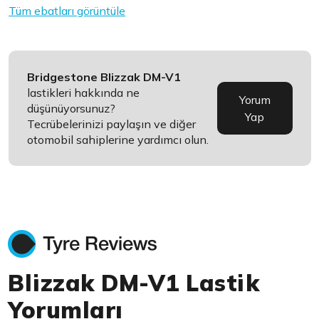
Tüm ebatları görüntüle
Bridgestone Blizzak DM-V1
lastikleri hakkında ne
Yorum
düşünüyorsunuz?
Yap
Tecrübelerinizi paylaşın ve diğer
otomobil sahiplerine yardımcı olun.
Blizzak DM-V1 Lastik
Yorumları