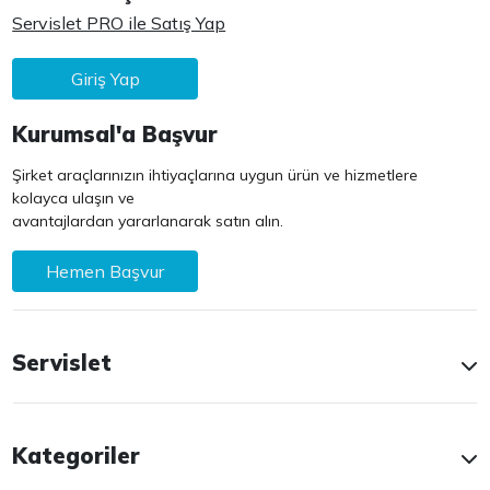
Servislet PRO ile Satış Yap
Giriş Yap
Kurumsal'a Başvur
Şirket araçlarınızın ihtiyaçlarına uygun ürün ve hizmetlere
kolayca ulaşın ve
avantajlardan yararlanarak satın alın.
Hemen Başvur
Servislet
Kategoriler