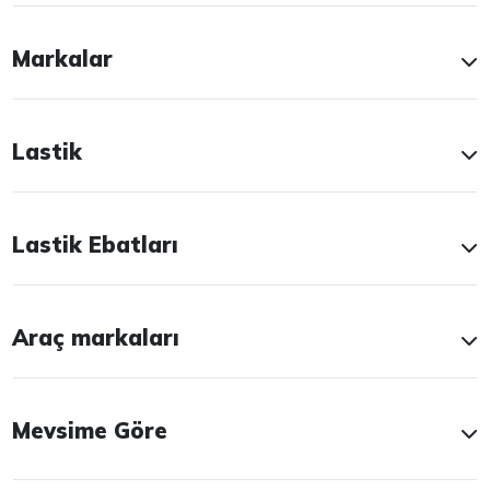
Markalar
Lastik
Lastik Ebatları
Araç markaları
Mevsime Göre