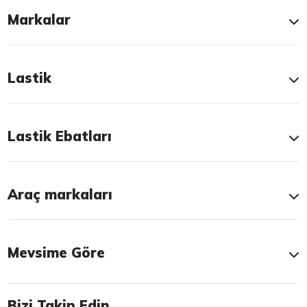
Markalar
Lastik
Lastik Ebatları
Araç markaları
Mevsime Göre
Bizi Takip Edin