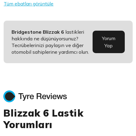
Tüm ebatları görüntüle
Bridgestone Blizzak 6
lastikleri
Yorum
hakkında ne düşünüyorsunuz?
Tecrübelerinizi paylaşın ve diğer
Yap
otomobil sahiplerine yardımcı olun.
Blizzak 6 Lastik
Yorumları