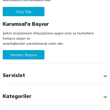
Giriş Yap
Kurumsal'a Başvur
Şirket araçlarınızın ihtiyaçlarına uygun ürün ve hizmetlere
kolayca ulaşın ve
avantajlardan yararlanarak satın alın.
Hemen Başvur
Servislet
Kategoriler