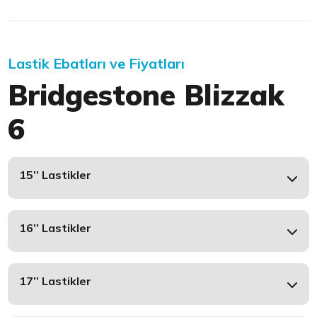
Lastik Ebatları ve Fiyatları
Bridgestone Blizzak
6
15’’ Lastikler
16’’ Lastikler
17’’ Lastikler