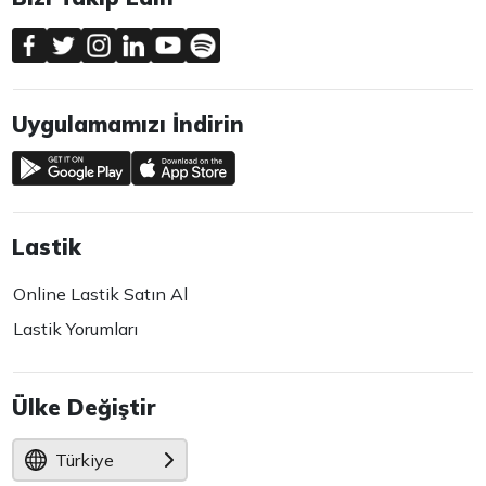
Uygulamamızı İndirin
Lastik
Online Lastik Satın Al
Lastik Yorumları
Ülke Değiştir
Türkiye