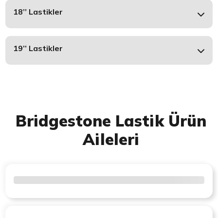
18’’ Lastikler
19’’ Lastikler
Bridgestone Lastik Ürün
Aileleri