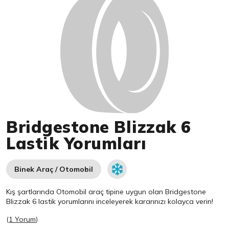
Bridgestone Blizzak 6
Lastik Yorumları
Binek Araç / Otomobil
Kış şartlarında Otomobil araç tipine uygun olan
Bridgestone
Blizzak 6 lastik yorumlarını inceleyerek kararınızı kolayca verin!
(
1 Yorum
)