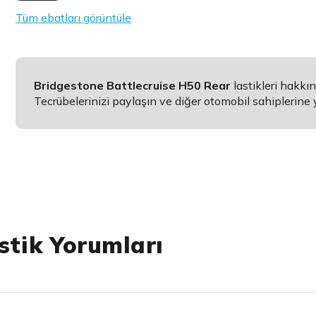
Tüm ebatları görüntüle
Bridgestone Battlecruise H50 Rear
lastikleri hakk
Tecrübelerinizi paylaşın ve diğer otomobil sahiplerine 
stik Yorumları