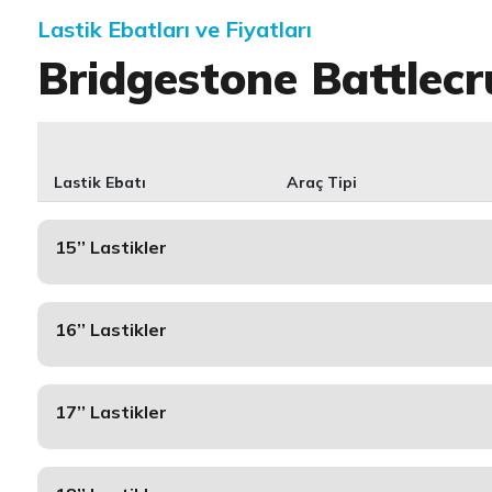
Lastik Ebatları ve Fiyatları
Bridgestone Battlecr
Lastik Ebatı
Araç Tipi
15’’ Lastikler
16’’ Lastikler
17’’ Lastikler