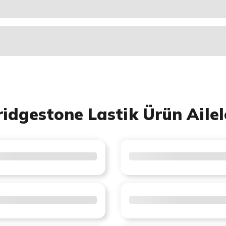
ridgestone Lastik Ürün Ailel