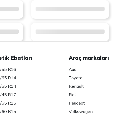
stik Ebatları
Araç markaları
/55 R16
Audi
/65 R14
Toyota
/65 R14
Renault
/45 R17
Fiat
/65 R15
Peugeot
/60 R15
Volkswagen