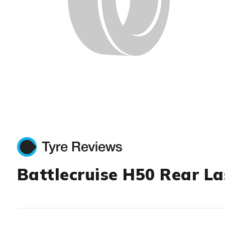
Battlecruise H50 Rear La