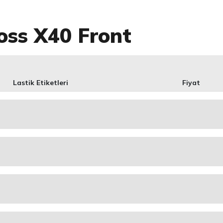
oss X40 Front
Lastik Etiketleri
Fiyat