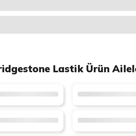
ridgestone Lastik Ürün Ailel