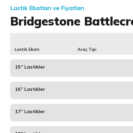
Lastik Ebatları ve Fiyatları
Bridgestone Battlecr
Lastik Ebatı
Araç Tipi
15’’ Lastikler
16’’ Lastikler
17’’ Lastikler