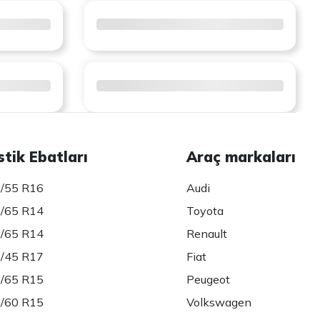
stik Ebatları
Araç markaları
/55 R16
Audi
/65 R14
Toyota
/65 R14
Renault
/45 R17
Fiat
/65 R15
Peugeot
/60 R15
Volkswagen