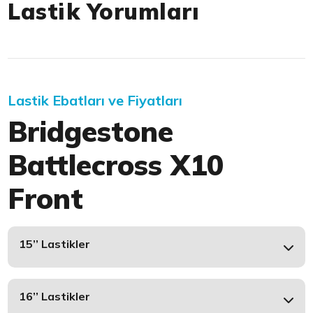
Lastik Yorumları
Lastik Ebatları ve Fiyatları
Bridgestone
Battlecross X10
Front
15’’ Lastikler
16’’ Lastikler