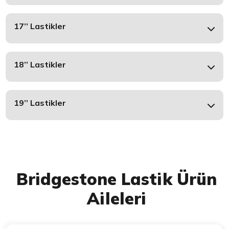
17’’ Lastikler
18’’ Lastikler
19’’ Lastikler
Bridgestone Lastik Ürün
Aileleri