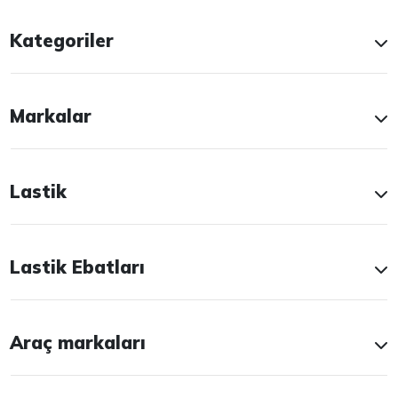
Kategoriler
Markalar
Lastik
Lastik Ebatları
Araç markaları