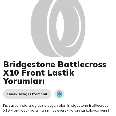
Bridgestone Battlecross
X10 Front Lastik
Yorumları
Binek Araç / Otomobil
Kış şartlarında araç tipine uygun olan
Bridgestone
Battlecross
X10 Front lastik yorumlarını inceleyerek kararınızı kolayca verin!