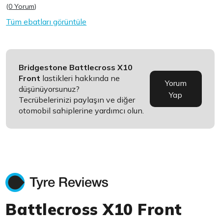
(
0 Yorum
)
Tüm ebatları görüntüle
Bridgestone Battlecross X10
Front
lastikleri hakkında ne
Yorum
düşünüyorsunuz?
Yap
Tecrübelerinizi paylaşın ve diğer
otomobil sahiplerine yardımcı olun.
Battlecross X10 Front