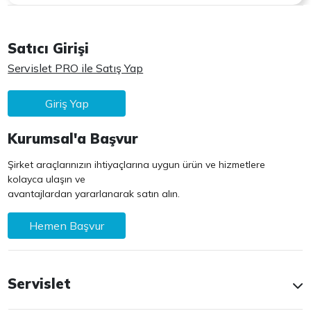
Satıcı Girişi
Servislet PRO ile Satış Yap
Giriş Yap
Kurumsal'a Başvur
Şirket araçlarınızın ihtiyaçlarına uygun ürün ve hizmetlere
kolayca ulaşın ve
avantajlardan yararlanarak satın alın.
Hemen Başvur
Servislet