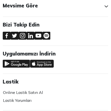
Mevsime Göre
Bizi Takip Edin
Uygulamamızı İndirin
Lastik
Online Lastik Satın Al
Lastik Yorumları