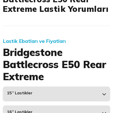
Extreme Lastik Yorumları
Lastik Ebatları ve Fiyatları
Bridgestone
Battlecross E50 Rear
Extreme
15’’ Lastikler
16’’ Lastikler