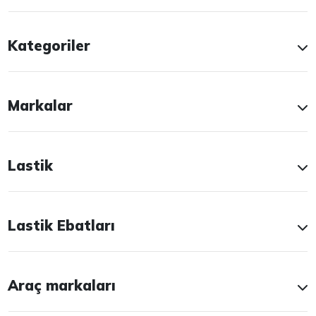
Kategoriler
Markalar
Lastik
Lastik Ebatları
Araç markaları