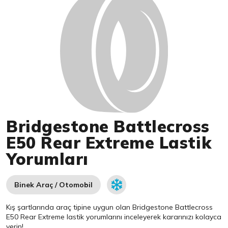
Bridgestone Battlecross
E50 Rear Extreme Lastik
Yorumları
Binek Araç / Otomobil
Kış şartlarında araç tipine uygun olan
Bridgestone
Battlecross
E50 Rear Extreme lastik yorumlarını inceleyerek kararınızı kolayca
verin!