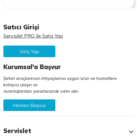
Satıcı Girişi
Servislet PRO ile Satış Yap
Giriş Yap
Kurumsal'a Başvur
Şirket araçlarınızın ihtiyaçlarına uygun ürün ve hizmetlere
kolayca ulaşın ve
avantajlardan yararlanarak satın alın.
Hemen Başvur
Servislet