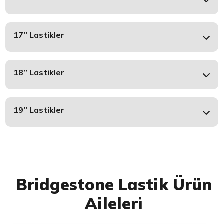
17’’ Lastikler
18’’ Lastikler
19’’ Lastikler
Bridgestone Lastik Ürün
Aileleri