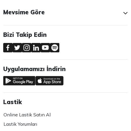
Mevsime Göre
Bizi Takip Edin
Uygulamamızı İndirin
Lastik
Online Lastik Satın Al
Lastik Yorumları