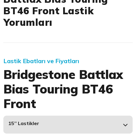
BT46 Front Lastik
Yorumları
Lastik Ebatları ve Fiyatları
Bridgestone Battlax
Bias Touring BT46
Front
15’’ Lastikler