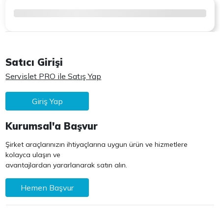
Satıcı Girişi
Servislet PRO ile Satış Yap
Giriş Yap
Kurumsal'a Başvur
Şirket araçlarınızın ihtiyaçlarına uygun ürün ve hizmetlere
kolayca ulaşın ve
avantajlardan yararlanarak satın alın.
Hemen Başvur