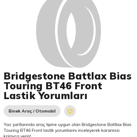
Bridgestone Battlax Bias
Touring BT46 Front
Lastik Yorumları
Binek Araç / Otomobil
Yaz şartlarında araç tipine uygun olan
Bridgestone
Battlax Bias
Touring BT46 Front lastik yorumlarını inceleyerek kararınızı
kolayca verin!