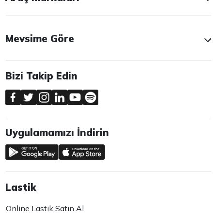
Mevsime Göre
Bizi Takip Edin
Uygulamamızı İndirin
Lastik
Online Lastik Satın Al