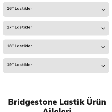
16’’ Lastikler
17’’ Lastikler
18’’ Lastikler
19’’ Lastikler
Bridgestone Lastik Ürün
Aileleri