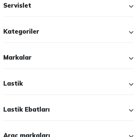
Servislet
Kategoriler
Markalar
Lastik
Lastik Ebatları
Araç markaları