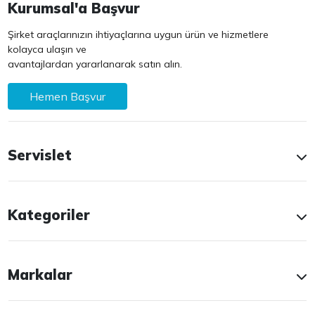
Kurumsal'a Başvur
Şirket araçlarınızın ihtiyaçlarına uygun ürün ve hizmetlere
kolayca ulaşın ve
avantajlardan yararlanarak satın alın.
Hemen Başvur
Servislet
Kategoriler
Markalar