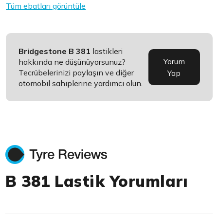
Tüm ebatları görüntüle
Bridgestone B 381
lastikleri
Yorum
hakkında ne düşünüyorsunuz?
Tecrübelerinizi paylaşın ve diğer
Yap
otomobil sahiplerine yardımcı olun.
B 381 Lastik Yorumları