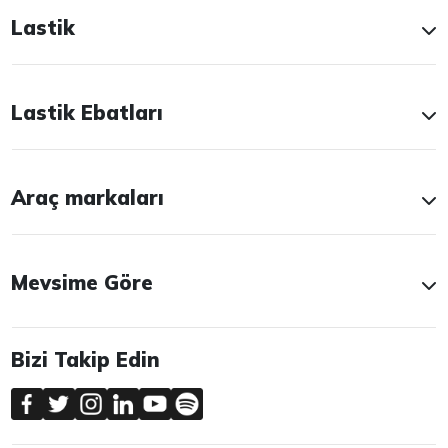
Lastik
Lastik Ebatları
Araç markaları
Mevsime Göre
Bizi Takip Edin