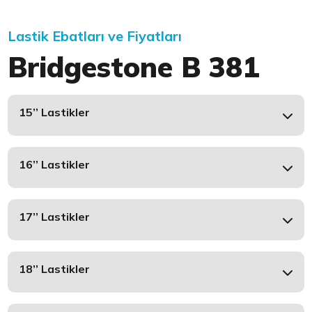
Lastik Ebatları ve Fiyatları
Bridgestone B 381
15’’ Lastikler
16’’ Lastikler
17’’ Lastikler
18’’ Lastikler