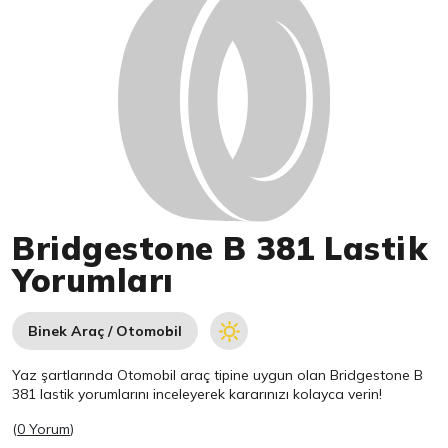
Bridgestone B 381 Lastik
Yorumları
Binek Araç / Otomobil
Yaz şartlarında Otomobil araç tipine uygun olan
Bridgestone
B
381 lastik yorumlarını inceleyerek kararınızı kolayca verin!
(
0 Yorum
)