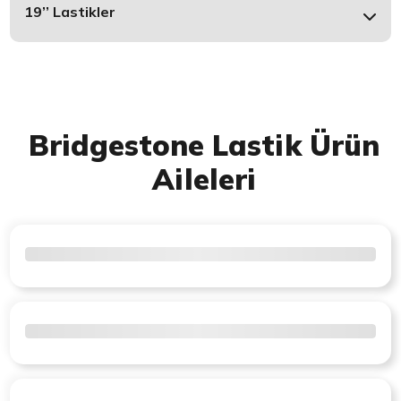
19’’ Lastikler
Bridgestone Lastik Ürün
Aileleri