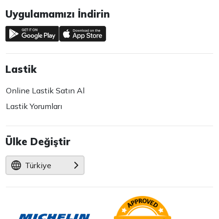
Uygulamamızı İndirin
Lastik
Online Lastik Satın Al
Lastik Yorumları
Ülke Değiştir
Türkiye