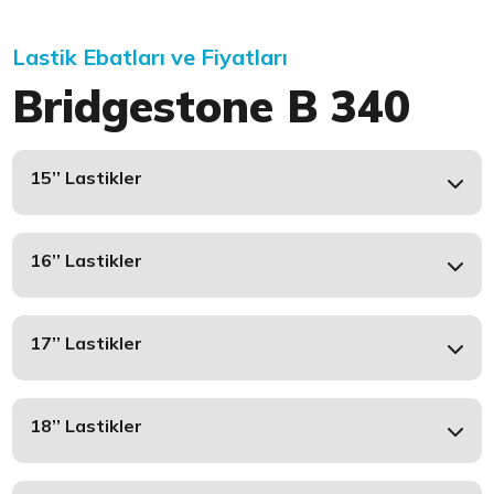
Lastik Ebatları ve Fiyatları
Bridgestone B 340
15’’ Lastikler
16’’ Lastikler
17’’ Lastikler
18’’ Lastikler