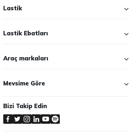
Lastik
Lastik Ebatları
Araç markaları
Mevsime Göre
Bizi Takip Edin