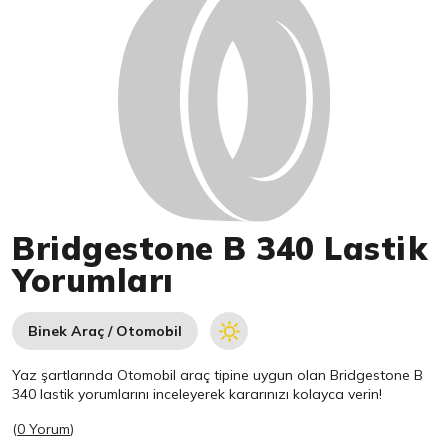
Bridgestone B 340 Lastik
Yorumları
Binek Araç / Otomobil
Yaz şartlarında Otomobil araç tipine uygun olan
Bridgestone
B
340 lastik yorumlarını inceleyerek kararınızı kolayca verin!
(
0 Yorum
)