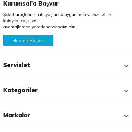
Kurumsal'a Başvur
Şirket araçlarınızın ihtiyaçlarına uygun ürün ve hizmetlere
kolayca ulaşın ve
avantajlardan yararlanarak satın alın.
Hemen Başvur
Servislet
Kategoriler
Markalar