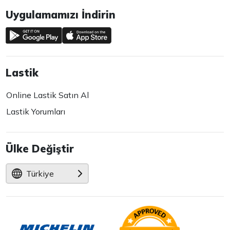
Uygulamamızı İndirin
Lastik
Online Lastik Satın Al
Lastik Yorumları
Ülke Değiştir
Türkiye