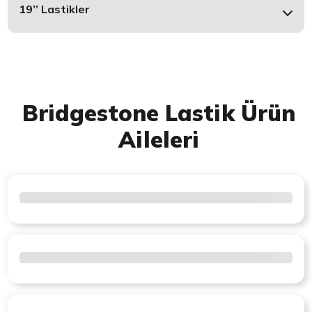
19’’ Lastikler
Bridgestone Lastik Ürün
Aileleri