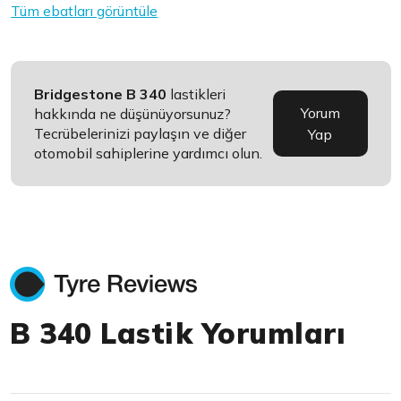
Tüm ebatları görüntüle
Bridgestone B 340
lastikleri
Yorum
hakkında ne düşünüyorsunuz?
Tecrübelerinizi paylaşın ve diğer
Yap
otomobil sahiplerine yardımcı olun.
B 340 Lastik Yorumları