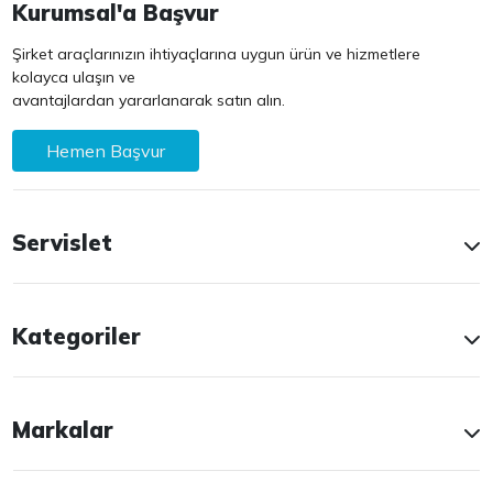
Kurumsal'a Başvur
Şirket araçlarınızın ihtiyaçlarına uygun ürün ve hizmetlere
kolayca ulaşın ve
avantajlardan yararlanarak satın alın.
Hemen Başvur
Servislet
Kategoriler
Markalar