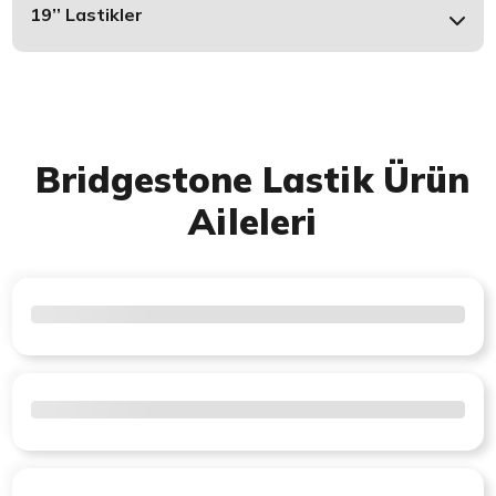
19’’ Lastikler
Bridgestone Lastik Ürün
Aileleri