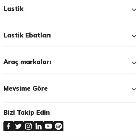
Lastik
Lastik Ebatları
Araç markaları
Mevsime Göre
Bizi Takip Edin