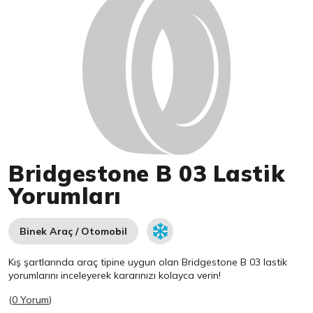
Bridgestone B 03 Lastik
Yorumları
Binek Araç / Otomobil
Kış şartlarında araç tipine uygun olan
Bridgestone
B 03 lastik
yorumlarını inceleyerek kararınızı kolayca verin!
(
0 Yorum
)