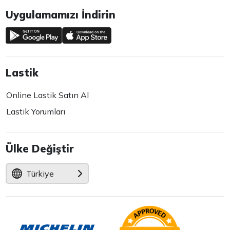
Uygulamamızı İndirin
Lastik
Online Lastik Satın Al
Lastik Yorumları
Ülke Değiştir
Türkiye