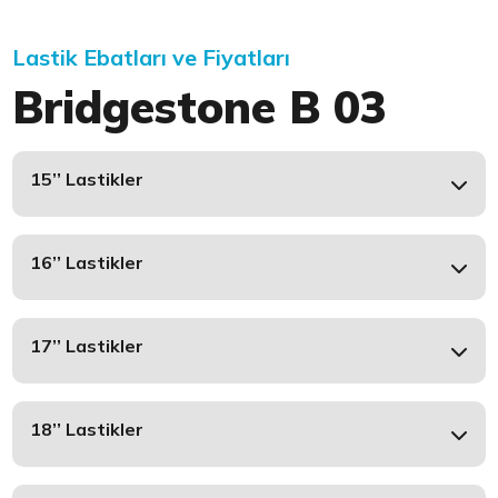
Lastik Ebatları ve Fiyatları
Bridgestone B 03
15’’ Lastikler
16’’ Lastikler
17’’ Lastikler
18’’ Lastikler