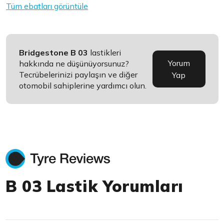
Tüm ebatları görüntüle
Bridgestone B 03
lastikleri
Yorum
hakkında ne düşünüyorsunuz?
Tecrübelerinizi paylaşın ve diğer
Yap
otomobil sahiplerine yardımcı olun.
B 03 Lastik Yorumları