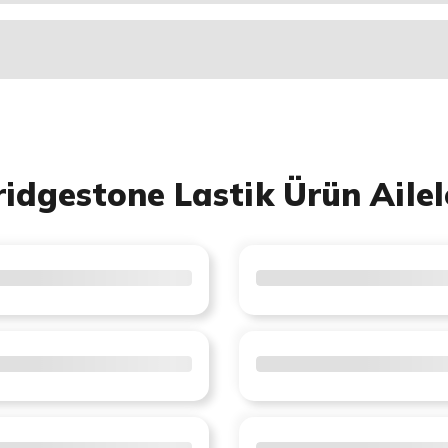
ridgestone Lastik Ürün Ailel