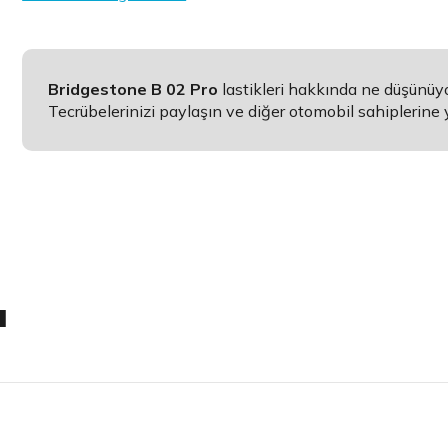
Bridgestone B 02 Pro
lastikleri hakkında ne düşünüy
Tecrübelerinizi paylaşın ve diğer otomobil sahiplerine 
ı