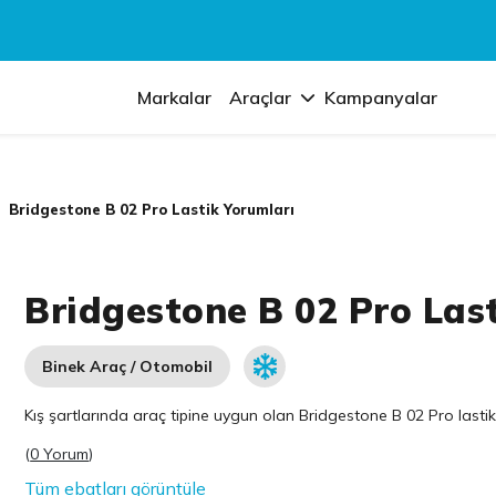
Markalar
Araçlar
Kampanyalar
Bridgestone B 02 Pro Lastik Yorumları
Bridgestone B 02 Pro Las
Binek Araç / Otomobil
Kış şartlarında araç tipine uygun olan
Bridgestone
B 02 Pro lastik
(
0 Yorum
)
Tüm ebatları görüntüle