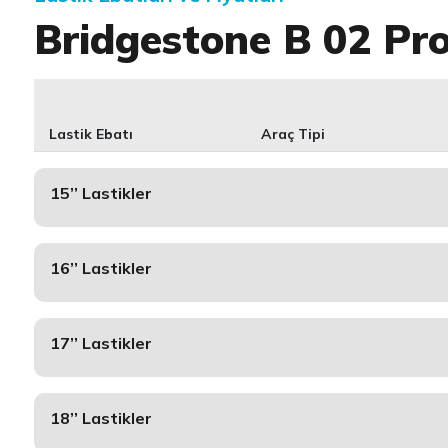
Bridgestone B 02 Pr
Lastik Ebatı
Araç Tipi
15’’ Lastikler
16’’ Lastikler
17’’ Lastikler
18’’ Lastikler