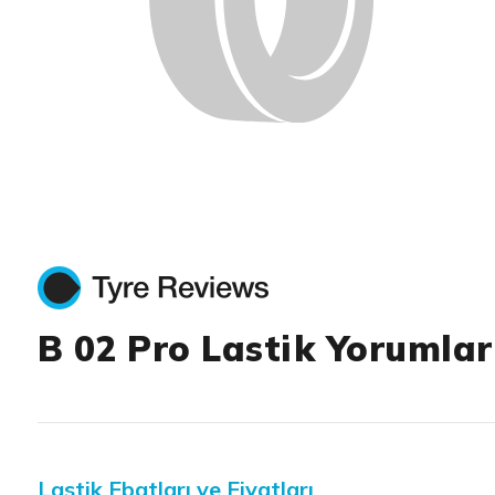
B 02 Pro Lastik Yorumlar
Lastik Ebatları ve Fiyatları