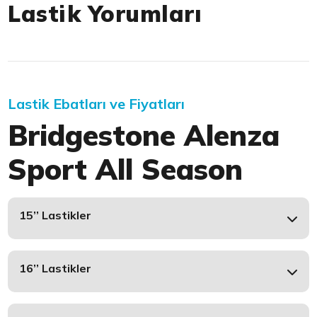
Lastik Yorumları
Lastik Ebatları ve Fiyatları
Bridgestone Alenza
Sport All Season
15’’ Lastikler
16’’ Lastikler