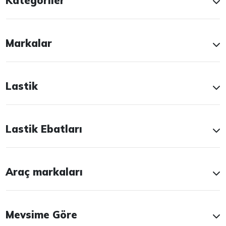
Kategoriler
Markalar
Lastik
Lastik Ebatları
Araç markaları
Mevsime Göre