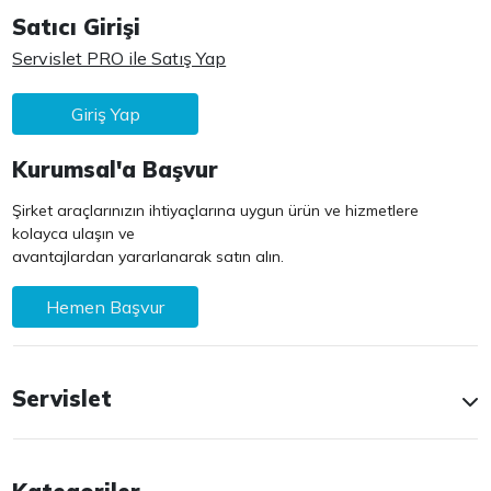
Satıcı Girişi
Servislet PRO ile Satış Yap
Giriş Yap
Kurumsal'a Başvur
Şirket araçlarınızın ihtiyaçlarına uygun ürün ve hizmetlere
kolayca ulaşın ve
avantajlardan yararlanarak satın alın.
Hemen Başvur
Servislet