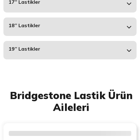
17’’ Lastikler
18’’ Lastikler
19’’ Lastikler
Bridgestone Lastik Ürün
Aileleri