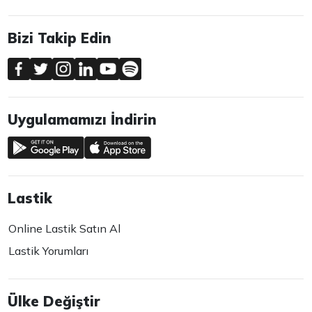
Bizi Takip Edin
Uygulamamızı İndirin
Lastik
Online Lastik Satın Al
Lastik Yorumları
Ülke Değiştir