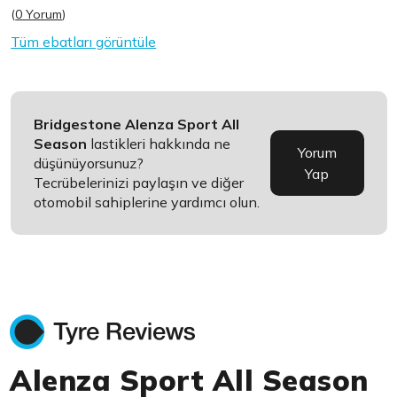
(
0 Yorum
)
Tüm ebatları görüntüle
Bridgestone Alenza Sport All
Season
lastikleri hakkında ne
Yorum
düşünüyorsunuz?
Yap
Tecrübelerinizi paylaşın ve diğer
otomobil sahiplerine yardımcı olun.
Alenza Sport All Season