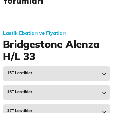
Yorumları
Lastik Ebatları ve Fiyatları
Bridgestone Alenza
H/L 33
15’’ Lastikler
16’’ Lastikler
17’’ Lastikler