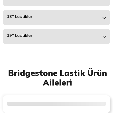
18’’ Lastikler
19’’ Lastikler
Bridgestone Lastik Ürün
Aileleri