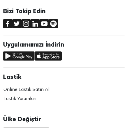
Bizi Takip Edin
Uygulamamızı İndirin
Lastik
Online Lastik Satın Al
Lastik Yorumları
Ülke Değiştir