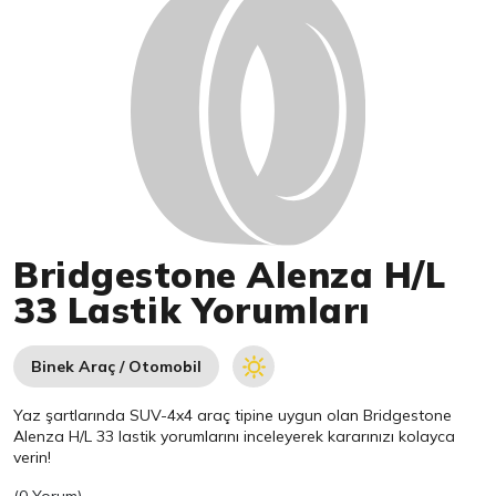
Bridgestone Alenza H/L
33 Lastik Yorumları
Binek Araç / Otomobil
Yaz şartlarında SUV-4x4 araç tipine uygun olan
Bridgestone
Alenza H/L 33 lastik yorumlarını inceleyerek kararınızı kolayca
verin!