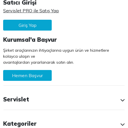
Satıcı Girişi
Servislet PRO ile Satış Yap
Giriş Yap
Kurumsal'a Başvur
Şirket araçlarınızın ihtiyaçlarına uygun ürün ve hizmetlere
kolayca ulaşın ve
avantajlardan yararlanarak satın alın.
Hemen Başvur
Servislet
Kategoriler