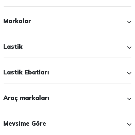
Markalar
Lastik
Lastik Ebatları
Araç markaları
Mevsime Göre