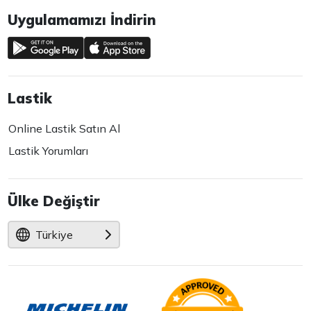
Uygulamamızı İndirin
Lastik
Online Lastik Satın Al
Lastik Yorumları
Ülke Değiştir
Türkiye