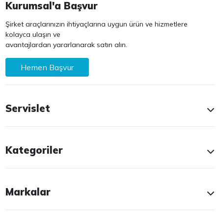
Kurumsal'a Başvur
Şirket araçlarınızın ihtiyaçlarına uygun ürün ve hizmetlere
kolayca ulaşın ve
avantajlardan yararlanarak satın alın.
Hemen Başvur
Servislet
Kategoriler
Markalar