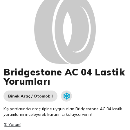
Bridgestone AC 04 Lastik
Yorumları
Binek Araç / Otomobil
Kış şartlarında araç tipine uygun olan
Bridgestone
AC 04 lastik
yorumlarını inceleyerek kararınızı kolayca verin!
(
0 Yorum
)