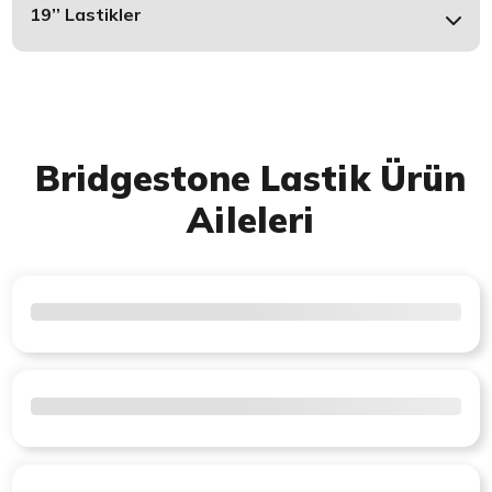
19’’ Lastikler
Bridgestone Lastik Ürün
Aileleri