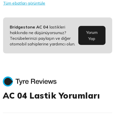
Tüm ebatları görüntüle
Bridgestone AC 04
lastikleri
Yorum
hakkında ne düşünüyorsunuz?
Tecrübelerinizi paylaşın ve diğer
Yap
otomobil sahiplerine yardımcı olun.
AC 04 Lastik Yorumları