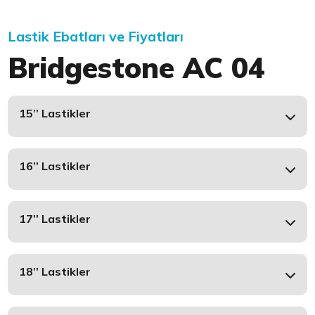
Lastik Ebatları ve Fiyatları
Bridgestone AC 04
15’’ Lastikler
16’’ Lastikler
17’’ Lastikler
18’’ Lastikler