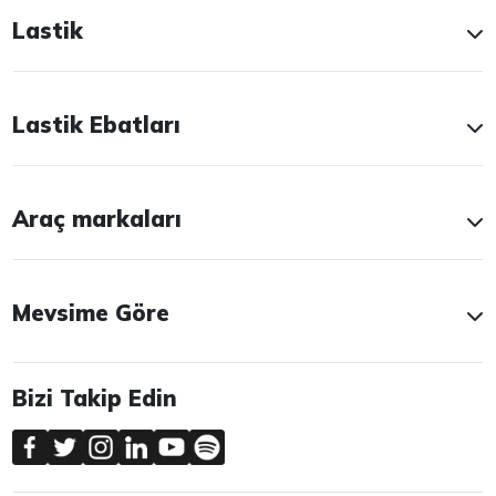
Lastik
Lastik Ebatları
Araç markaları
Mevsime Göre
Bizi Takip Edin