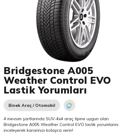
Item 1 of 1
Bridgestone A005
Weather Control EVO
Lastik Yorumları
Binek Araç / Otomobil
4 mevsim şartlarında SUV-4x4 araç tipine uygun olan
Bridgestone
A005 Weather Control EVO lastik yorumlarını
inceleyerek kararınızı kolayca verin!