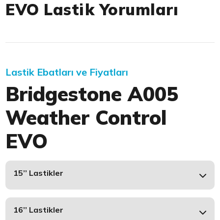
EVO Lastik Yorumları
Lastik Ebatları ve Fiyatları
Bridgestone A005
Weather Control
EVO
15’’ Lastikler
16’’ Lastikler