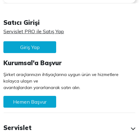
Satıcı Girişi
Servislet PRO ile Satış Yap
Giriş Yap
Kurumsal'a Başvur
Şirket araçlarınızın ihtiyaçlarına uygun ürün ve hizmetlere
kolayca ulaşın ve
avantajlardan yararlanarak satın alın.
Hemen Başvur
Servislet