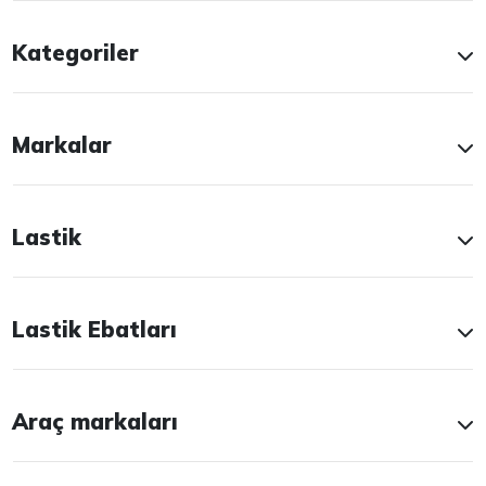
Kategoriler
Markalar
Lastik
Lastik Ebatları
Araç markaları