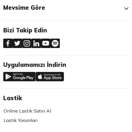
Mevsime Göre
Bizi Takip Edin
Uygulamamızı İndirin
Lastik
Online Lastik Satın Al
Lastik Yorumları