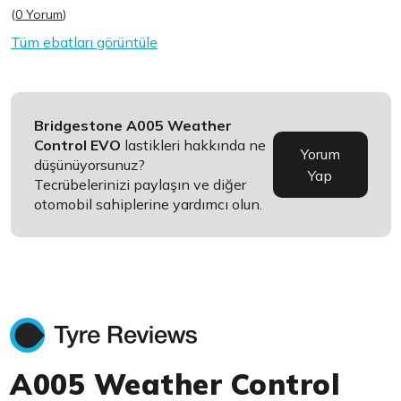
(
0 Yorum
)
Tüm ebatları görüntüle
Bridgestone A005 Weather
Control EVO
lastikleri hakkında ne
Yorum
düşünüyorsunuz?
Yap
Tecrübelerinizi paylaşın ve diğer
otomobil sahiplerine yardımcı olun.
A005 Weather Control