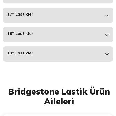
17’’ Lastikler
18’’ Lastikler
19’’ Lastikler
Bridgestone Lastik Ürün
Aileleri