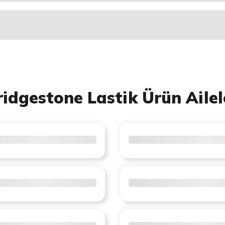
ridgestone Lastik Ürün Ailel