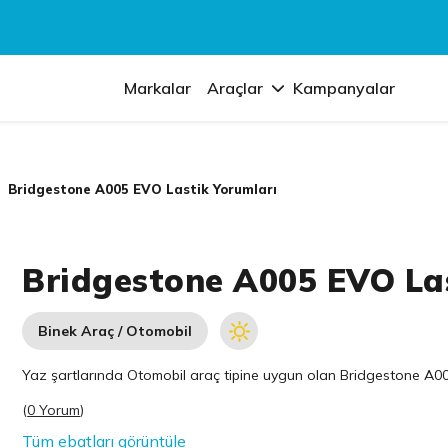
Markalar
Araçlar
Kampanyalar
Bridgestone A005 EVO Lastik Yorumları
Bridgestone A005 EVO La
Binek Araç / Otomobil
Yaz şartlarında Otomobil araç tipine uygun olan
Bridgestone
A005
(
0 Yorum
)
Tüm ebatları görüntüle