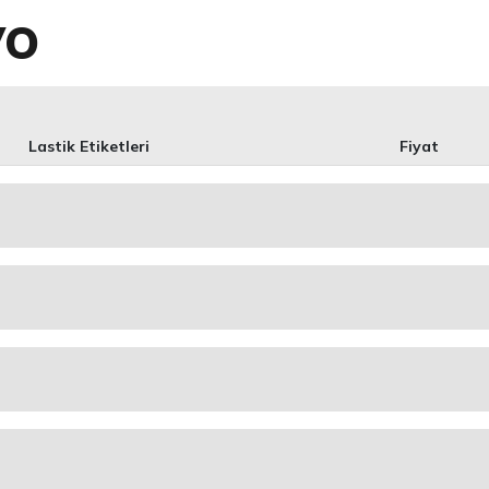
VO
Lastik Etiketleri
Fiyat