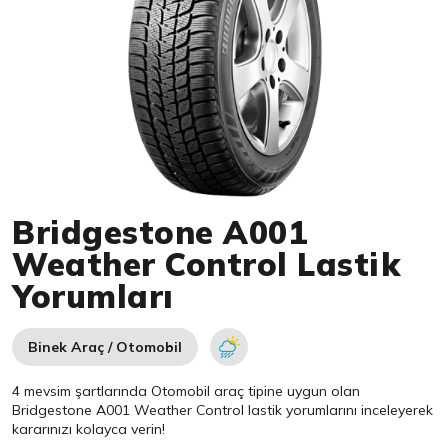
Item 1 of 1
Bridgestone A001
Weather Control Lastik
Yorumları
Binek Araç / Otomobil
4 mevsim şartlarında Otomobil araç tipine uygun olan
Bridgestone
A001 Weather Control lastik yorumlarını inceleyerek
kararınızı kolayca verin!