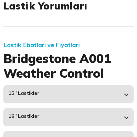
Lastik Yorumları
Lastik Ebatları ve Fiyatları
Bridgestone A001
Weather Control
15’’ Lastikler
16’’ Lastikler