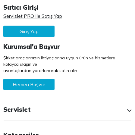
Satıcı Girişi
Servislet PRO ile Satış Yap
Giriş Yap
Kurumsal'a Başvur
Şirket araçlarınızın ihtiyaçlarına uygun ürün ve hizmetlere
kolayca ulaşın ve
avantajlardan yararlanarak satın alın.
Hemen Başvur
Servislet