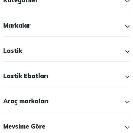
Kategoriler
Markalar
Lastik
Lastik Ebatları
Araç markaları
Mevsime Göre