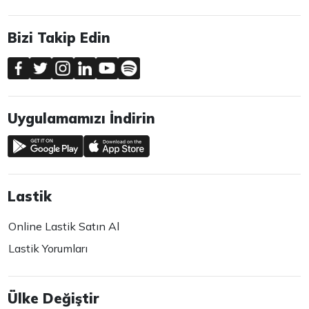
Bizi Takip Edin
Uygulamamızı İndirin
Lastik
Online Lastik Satın Al
Lastik Yorumları
Ülke Değiştir