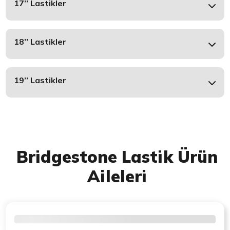
17’’ Lastikler
18’’ Lastikler
19’’ Lastikler
Bridgestone Lastik Ürün
Aileleri