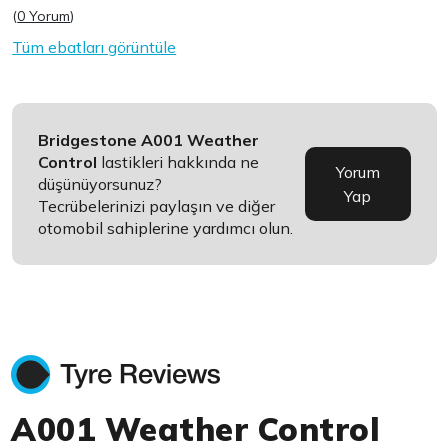
(
0 Yorum
)
Tüm ebatları görüntüle
Bridgestone A001 Weather
Control
lastikleri hakkında ne
Yorum
düşünüyorsunuz?
Yap
Tecrübelerinizi paylaşın ve diğer
otomobil sahiplerine yardımcı olun.
A001 Weather Control