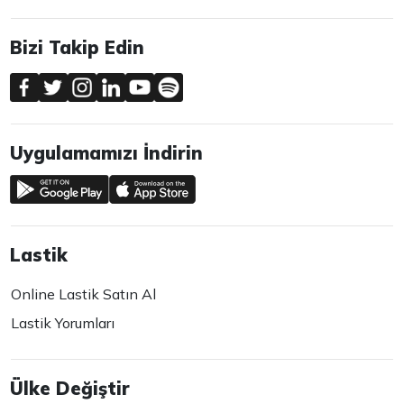
Bizi Takip Edin
Uygulamamızı İndirin
Lastik
Online Lastik Satın Al
Lastik Yorumları
Ülke Değiştir