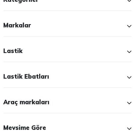
Markalar
Lastik
Lastik Ebatları
Araç markaları
Mevsime Göre