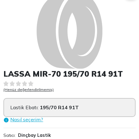
LASSA MIR-70 195/70 R14 91T
(Henüz değerlendirilmemiş)
Lastik Ebatı:
195/70 R14 91T
Nasıl seçerim?
Satıcı:
Dinçbay Lastik