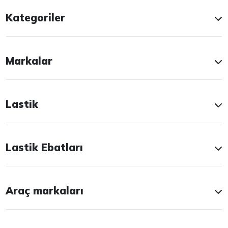
Kategoriler
Markalar
Lastik
Lastik Ebatları
Araç markaları