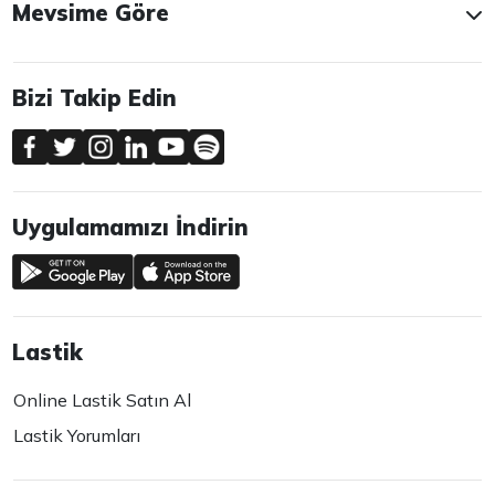
Mevsime Göre
Bizi Takip Edin
Uygulamamızı İndirin
Lastik
Online Lastik Satın Al
Lastik Yorumları