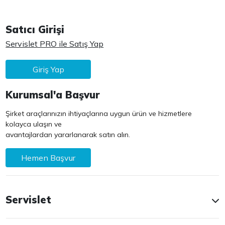
Satıcı Girişi
Servislet PRO ile Satış Yap
Giriş Yap
Kurumsal'a Başvur
Şirket araçlarınızın ihtiyaçlarına uygun ürün ve hizmetlere
kolayca ulaşın ve
avantajlardan yararlanarak satın alın.
Hemen Başvur
Servislet