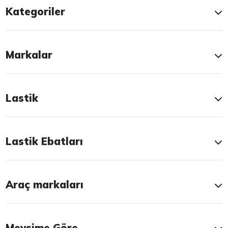
Kategoriler
Markalar
Lastik
Lastik Ebatları
Araç markaları
Mevsime Göre