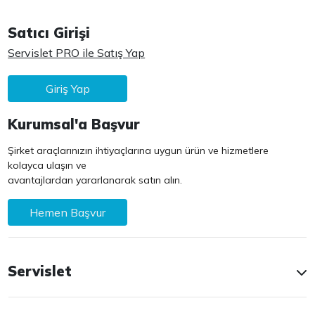
Satıcı Girişi
Servislet PRO ile Satış Yap
Giriş Yap
Kurumsal'a Başvur
Şirket araçlarınızın ihtiyaçlarına uygun ürün ve hizmetlere
kolayca ulaşın ve
avantajlardan yararlanarak satın alın.
Hemen Başvur
Servislet