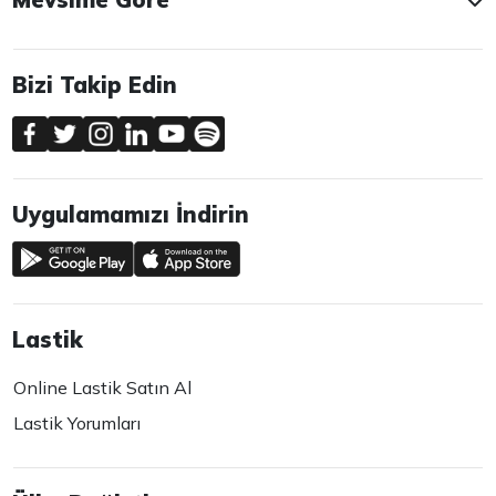
Bizi Takip Edin
Uygulamamızı İndirin
Lastik
Online Lastik Satın Al
Lastik Yorumları