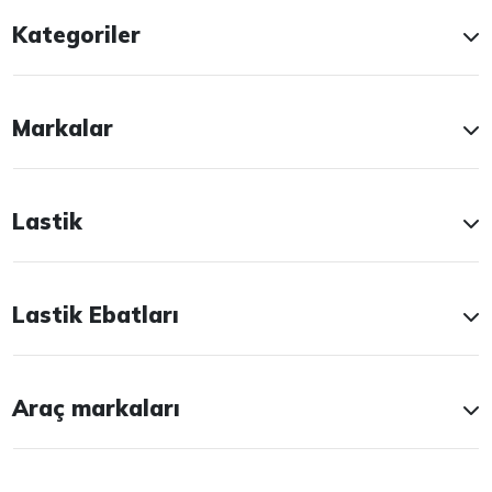
Kategoriler
Markalar
Lastik
Lastik Ebatları
Araç markaları