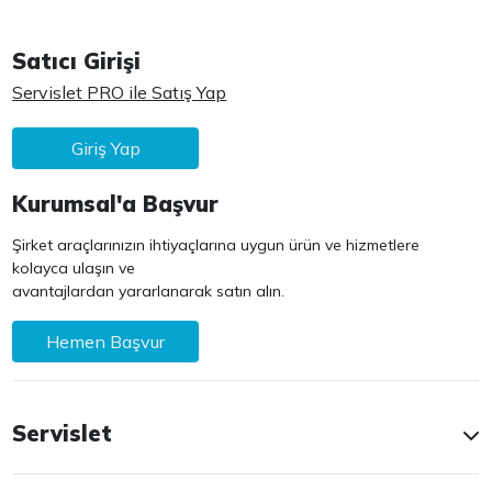
Satıcı Girişi
Servislet PRO ile Satış Yap
Giriş Yap
Kurumsal'a Başvur
Şirket araçlarınızın ihtiyaçlarına uygun ürün ve hizmetlere
kolayca ulaşın ve
avantajlardan yararlanarak satın alın.
Hemen Başvur
Servislet