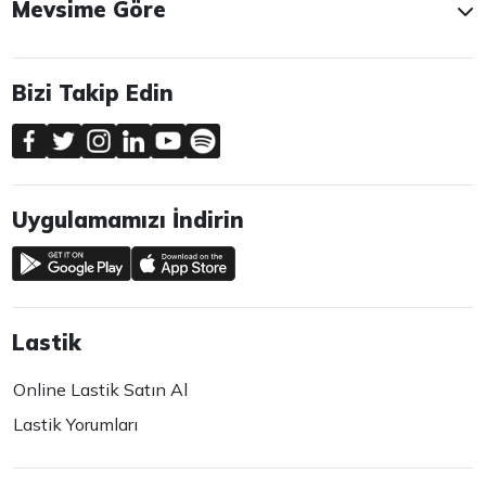
Mevsime Göre
Bizi Takip Edin
Uygulamamızı İndirin
Lastik
Online Lastik Satın Al
Lastik Yorumları