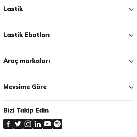
Lastik
Lastik Ebatları
Araç markaları
Mevsime Göre
Bizi Takip Edin