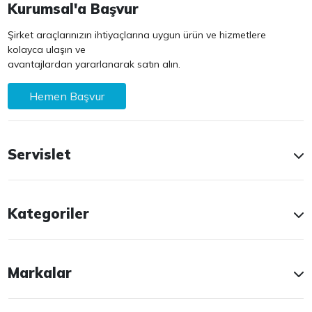
Kurumsal'a Başvur
Şirket araçlarınızın ihtiyaçlarına uygun ürün ve hizmetlere
kolayca ulaşın ve
avantajlardan yararlanarak satın alın.
Hemen Başvur
Servislet
Kategoriler
Markalar