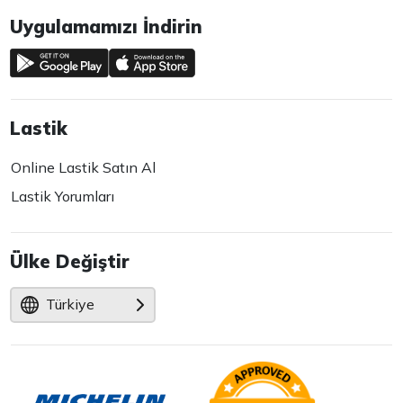
Uygulamamızı İndirin
Lastik
Online Lastik Satın Al
Lastik Yorumları
Ülke Değiştir
Türkiye