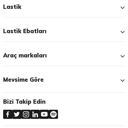
Lastik
Lastik Ebatları
Araç markaları
Mevsime Göre
Bizi Takip Edin