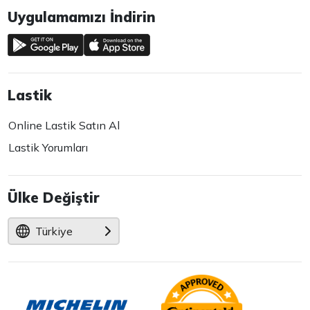
Uygulamamızı İndirin
Lastik
Online Lastik Satın Al
Lastik Yorumları
Ülke Değiştir
Türkiye