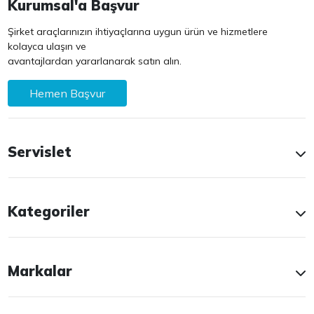
Kurumsal'a Başvur
Şirket araçlarınızın ihtiyaçlarına uygun ürün ve hizmetlere
kolayca ulaşın ve
avantajlardan yararlanarak satın alın.
Hemen Başvur
Servislet
Kategoriler
Markalar