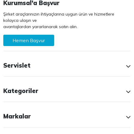
Kurumsal'a Başvur
Şirket araçlarınızın ihtiyaçlarına uygun ürün ve hizmetlere
kolayca ulaşın ve
avantajlardan yararlanarak satın alın.
Hemen Başvur
Servislet
Kategoriler
Markalar