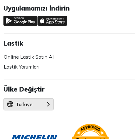
Uygulamamızı İndirin
Lastik
Online Lastik Satın Al
Lastik Yorumları
Ülke Değiştir
Türkiye