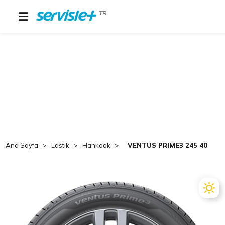
TR
Ana Sayfa
Lastik
Hankook
VENTUS PRIME3 245 40R19