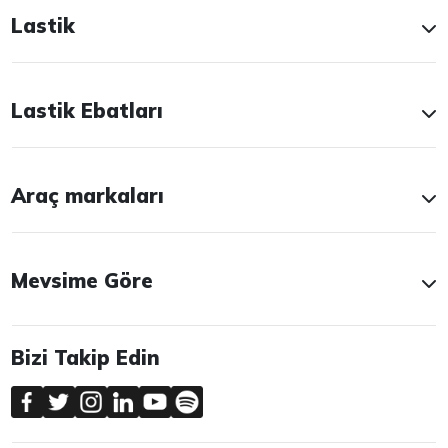
Lastik
Lastik Ebatları
Araç markaları
Mevsime Göre
Bizi Takip Edin