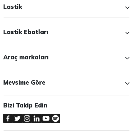
Lastik
Lastik Ebatları
Araç markaları
Mevsime Göre
Bizi Takip Edin