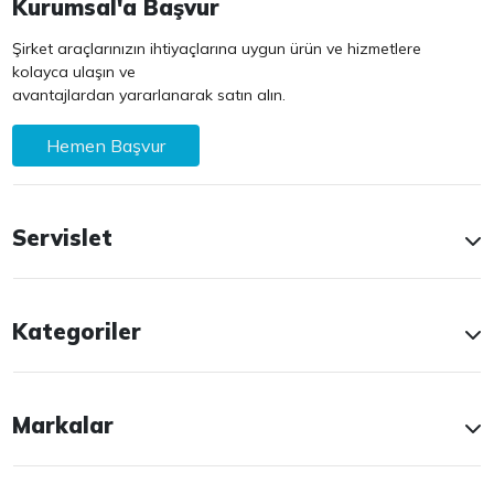
Kurumsal'a Başvur
Şirket araçlarınızın ihtiyaçlarına uygun ürün ve hizmetlere
kolayca ulaşın ve
avantajlardan yararlanarak satın alın.
Hemen Başvur
Servislet
Kategoriler
Markalar