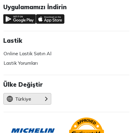
Uygulamamızı İndirin
Lastik
Online Lastik Satın Al
Lastik Yorumları
Ülke Değiştir
Türkiye