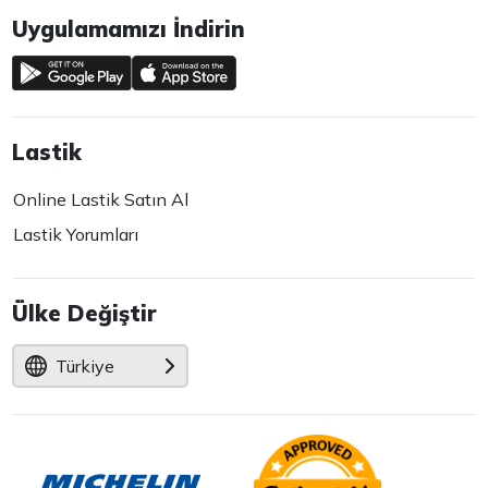
Uygulamamızı İndirin
Lastik
Online Lastik Satın Al
Lastik Yorumları
Ülke Değiştir
Türkiye