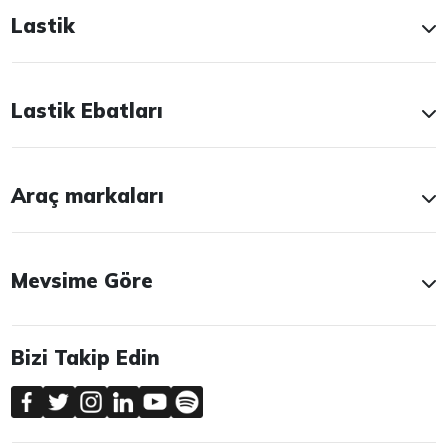
Lastik
Lastik Ebatları
Araç markaları
Mevsime Göre
Bizi Takip Edin