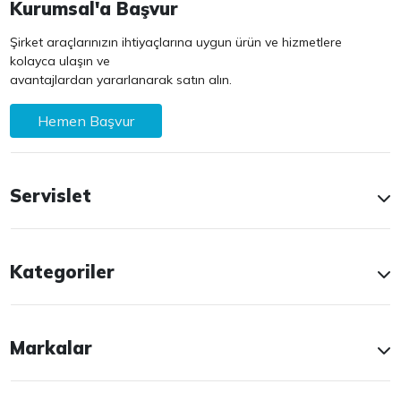
Kurumsal'a Başvur
Şirket araçlarınızın ihtiyaçlarına uygun ürün ve hizmetlere
kolayca ulaşın ve
avantajlardan yararlanarak satın alın.
Hemen Başvur
Servislet
Kategoriler
Markalar