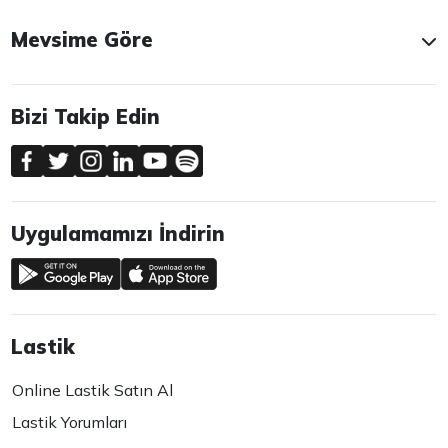
Mevsime Göre
Bizi Takip Edin
Uygulamamızı İndirin
Lastik
Online Lastik Satın Al
Lastik Yorumları