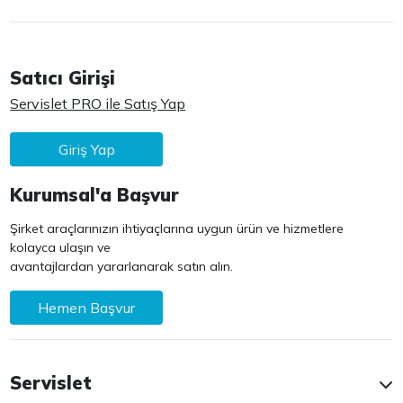
Satıcı Girişi
Servislet PRO ile Satış Yap
Giriş Yap
Kurumsal'a Başvur
Şirket araçlarınızın ihtiyaçlarına uygun ürün ve hizmetlere
kolayca ulaşın ve
avantajlardan yararlanarak satın alın.
Hemen Başvur
Servislet