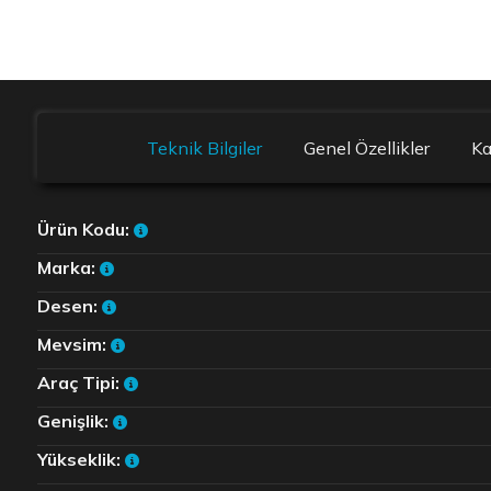
Teknik Bilgiler
Genel Özellikler
K
Ürün Kodu:
Marka:
Desen:
Mevsim:
Araç Tipi:
Genişlik:
Yükseklik: