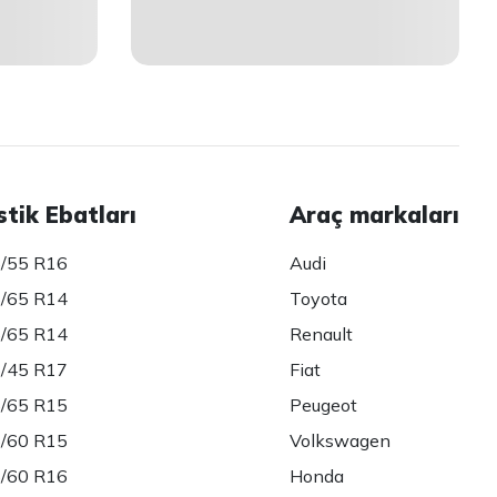
stik Ebatları
Araç markaları
/55 R16
Audi
/65 R14
Toyota
/65 R14
Renault
/45 R17
Fiat
/65 R15
Peugeot
/60 R15
Volkswagen
/60 R16
Honda