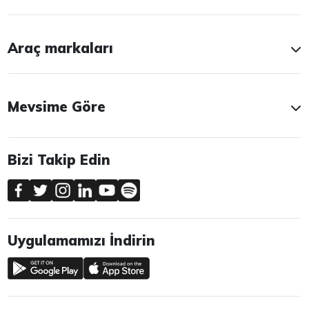
Araç markaları
Mevsime Göre
Bizi Takip Edin
Uygulamamızı İndirin