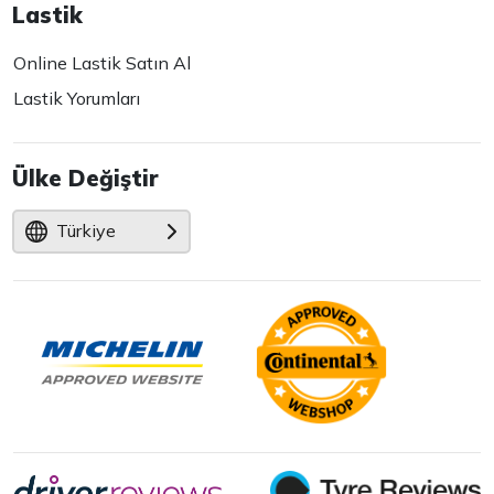
Lastik
Online Lastik Satın Al
Lastik Yorumları
Ülke Değiştir
Türkiye