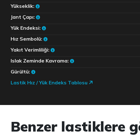
Yükseklik:
Jant Çapı:
Yük Endeksi:
Hız Sembolü:
Yakıt Verimliliği:
Islak Zeminde Kavrama:
Gürültü:
Lastik Hız / Yük Endeks Tablosu
Benzer lastiklere g