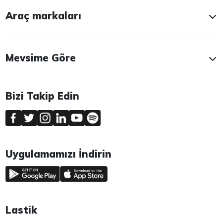
Araç markaları
Mevsime Göre
Bizi Takip Edin
Uygulamamızı İndirin
Lastik