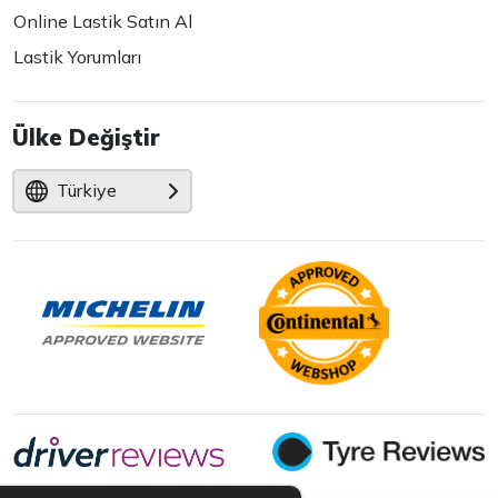
Online Lastik Satın Al
Lastik Yorumları
Ülke Değiştir
Türkiye