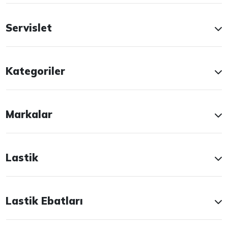
Servislet
Kategoriler
Markalar
Lastik
Lastik Ebatları