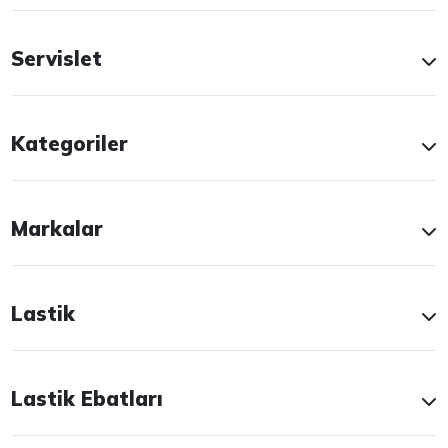
Servislet
Kategoriler
Markalar
Lastik
Lastik Ebatları