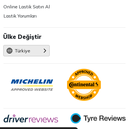
Online Lastik Satın Al
Lastik Yorumları
Ülke Değiştir
Türkiye