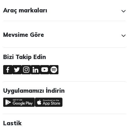
Araç markaları
Mevsime Göre
Bizi Takip Edin
Uygulamamızı İndirin
Lastik