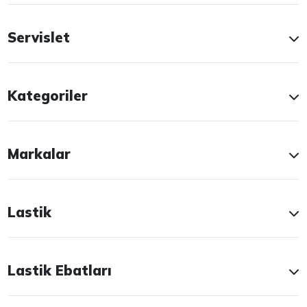
Servislet
Kategoriler
Markalar
Lastik
Lastik Ebatları