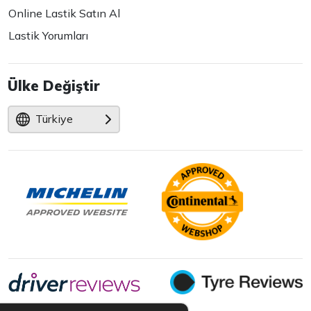
Online Lastik Satın Al
Lastik Yorumları
Ülke Değiştir
Türkiye