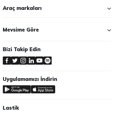
Araç markaları
Mevsime Göre
Bizi Takip Edin
Uygulamamızı İndirin
Lastik