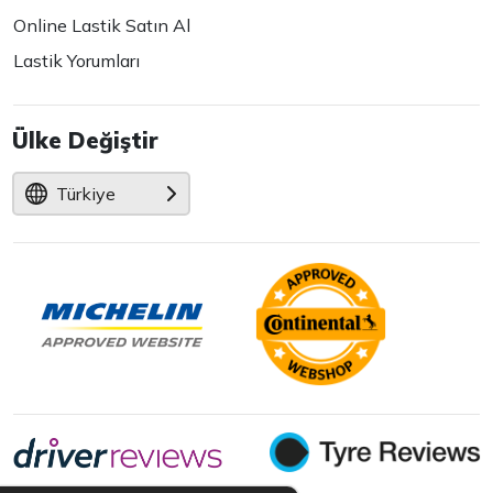
Online Lastik Satın Al
Lastik Yorumları
Ülke Değiştir
Türkiye