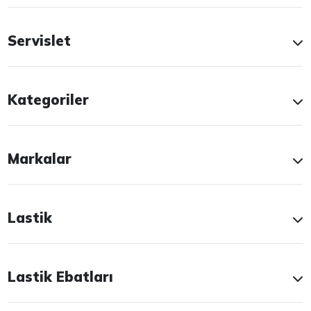
Servislet
Kategoriler
Markalar
Lastik
Lastik Ebatları