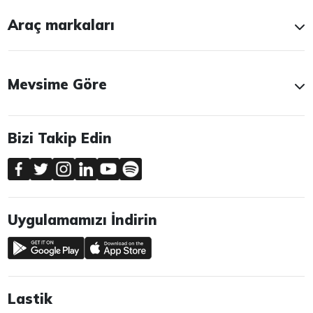
Araç markaları
Mevsime Göre
Bizi Takip Edin
Uygulamamızı İndirin
Lastik