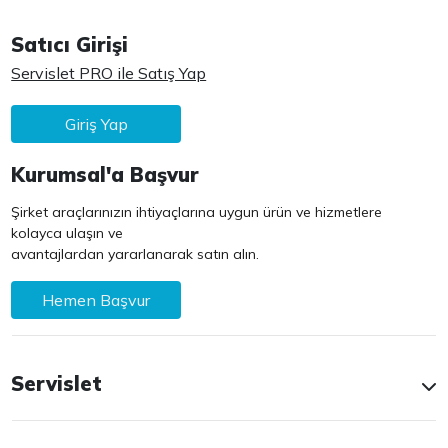
Satıcı Girişi
Servislet PRO ile Satış Yap
Giriş Yap
Kurumsal'a Başvur
Şirket araçlarınızın ihtiyaçlarına uygun ürün ve hizmetlere
kolayca ulaşın ve
avantajlardan yararlanarak satın alın.
Hemen Başvur
Servislet