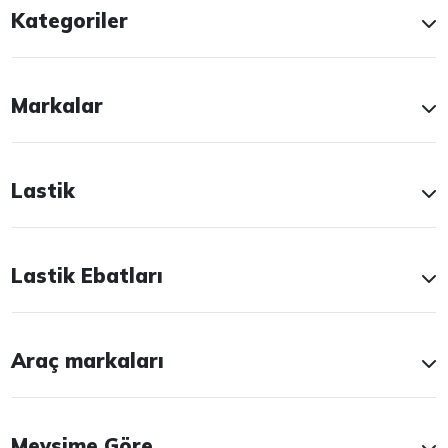
Kategoriler
Markalar
Lastik
Lastik Ebatları
Araç markaları
Mevsime Göre