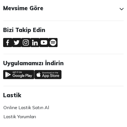
Mevsime Göre
Bizi Takip Edin
Uygulamamızı İndirin
Lastik
Online Lastik Satın Al
Lastik Yorumları