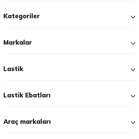
Kategoriler
Markalar
Lastik
Lastik Ebatları
Araç markaları