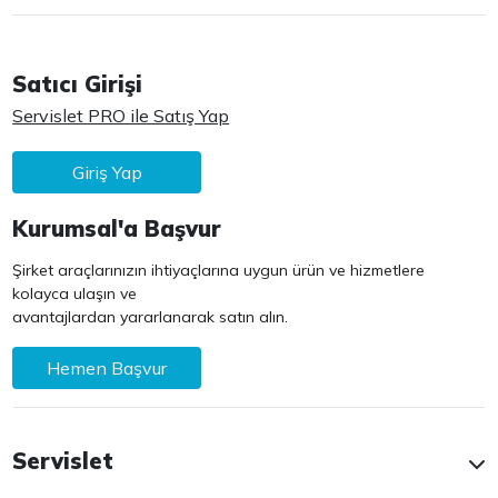
Satıcı Girişi
Servislet PRO ile Satış Yap
Giriş Yap
Kurumsal'a Başvur
Şirket araçlarınızın ihtiyaçlarına uygun ürün ve hizmetlere
kolayca ulaşın ve
avantajlardan yararlanarak satın alın.
Hemen Başvur
Servislet