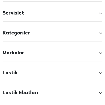
Servislet
Kategoriler
Markalar
Lastik
Lastik Ebatları