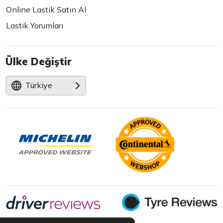
Online Lastik Satın Al
Lastik Yorumları
Ülke Değiştir
Türkiye