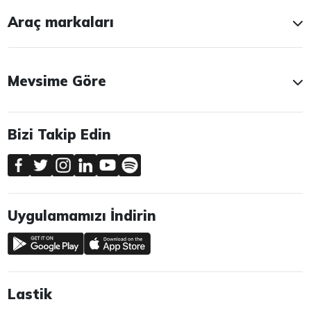
Araç markaları
Mevsime Göre
Bizi Takip Edin
Uygulamamızı İndirin
Lastik