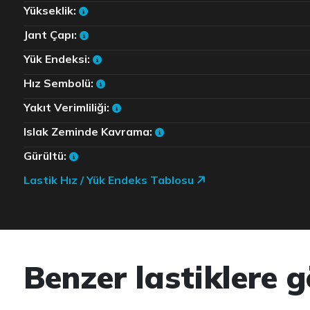
Yükseklik:
Jant Çapı:
Yük Endeksi:
Hız Sembolü:
Yakıt Verimliliği:
Islak Zeminde Kavrama:
Gürültü:
Lastik Hız / Yük Endeks Tablosu
Benzer lastiklere g