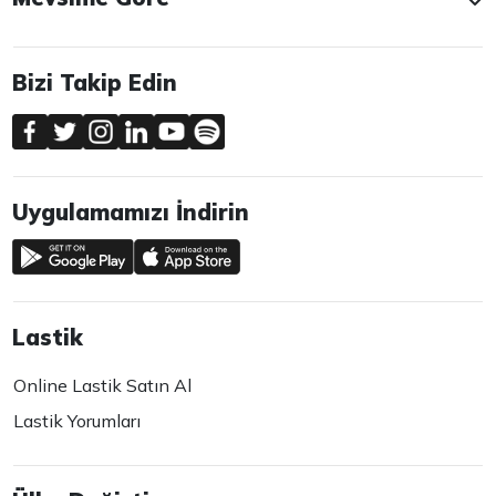
Bizi Takip Edin
Uygulamamızı İndirin
Lastik
Online Lastik Satın Al
Lastik Yorumları