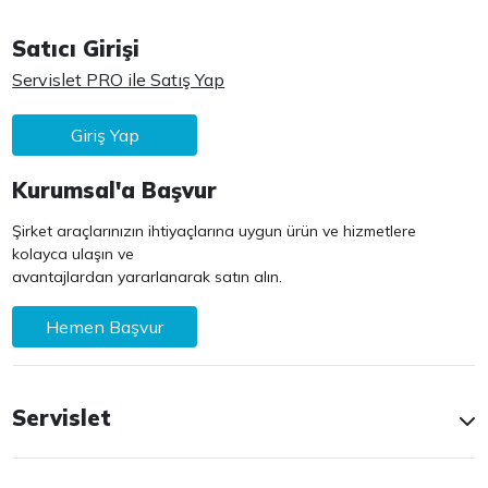
Satıcı Girişi
Servislet PRO ile Satış Yap
Giriş Yap
Kurumsal'a Başvur
Şirket araçlarınızın ihtiyaçlarına uygun ürün ve hizmetlere
kolayca ulaşın ve
avantajlardan yararlanarak satın alın.
Hemen Başvur
Servislet