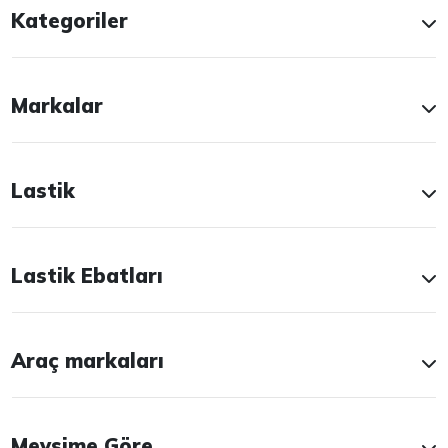
Kategoriler
Markalar
Lastik
Lastik Ebatları
Araç markaları
Mevsime Göre