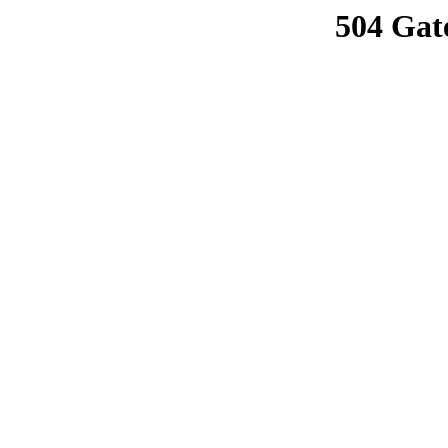
504 Gat