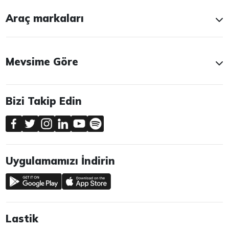
Araç markaları
Mevsime Göre
Bizi Takip Edin
Uygulamamızı İndirin
Lastik