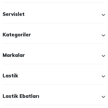
Servislet
Kategoriler
Markalar
Lastik
Lastik Ebatları