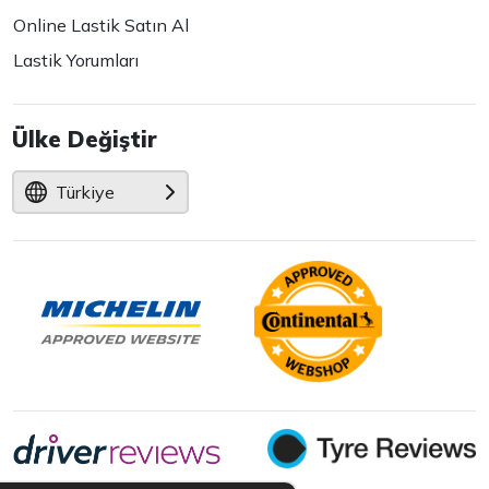
Online Lastik Satın Al
Lastik Yorumları
Ülke Değiştir
Türkiye