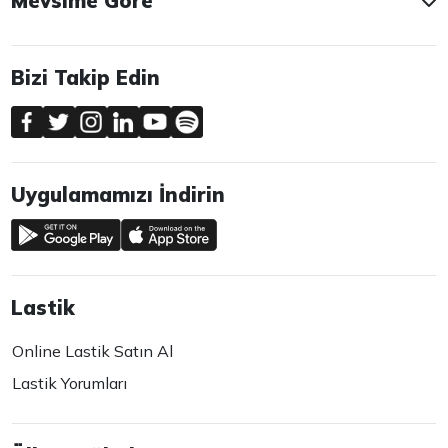
Mevsime Göre
Bizi Takip Edin
Uygulamamızı İndirin
Lastik
Online Lastik Satın Al
Lastik Yorumları