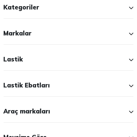
Kategoriler
Markalar
Lastik
Lastik Ebatları
Araç markaları