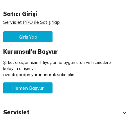
Satıcı Girişi
Servislet PRO ile Satış Yap
Giriş Yap
Kurumsal'a Başvur
Şirket araçlarınızın ihtiyaçlarına uygun ürün ve hizmetlere
kolayca ulaşın ve
avantajlardan yararlanarak satın alın.
Hemen Başvur
Servislet