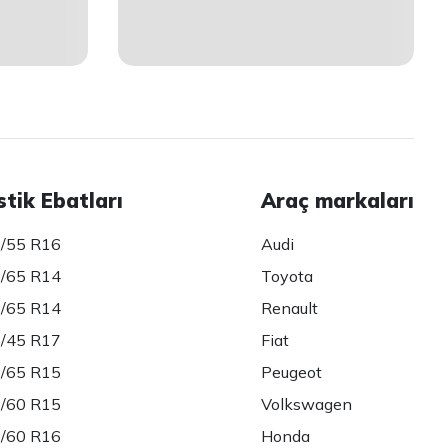
stik Ebatları
Araç markaları
/55 R16
Audi
/65 R14
Toyota
/65 R14
Renault
/45 R17
Fiat
/65 R15
Peugeot
/60 R15
Volkswagen
/60 R16
Honda