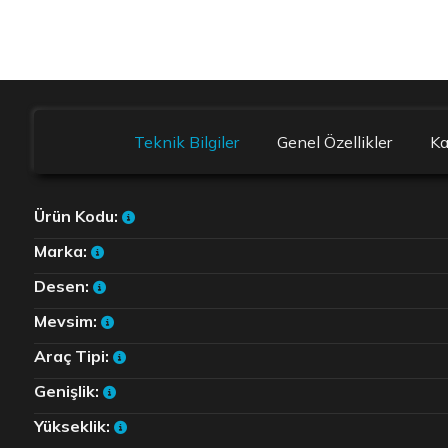
Teknik Bilgiler
Genel Özellikler
K
Ürün Kodu:
Marka:
Desen:
Mevsim:
Araç Tipi:
Genişlik:
Yükseklik: