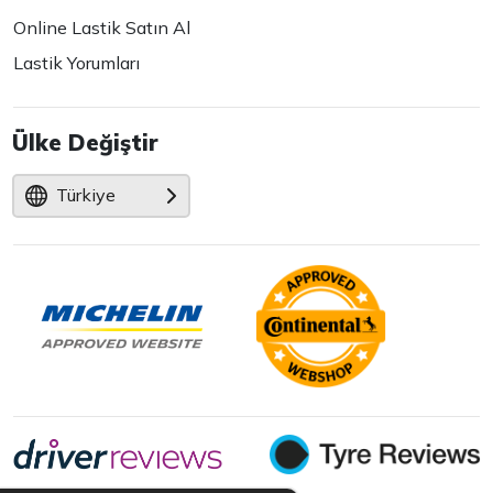
Online Lastik Satın Al
Lastik Yorumları
Ülke Değiştir
Türkiye