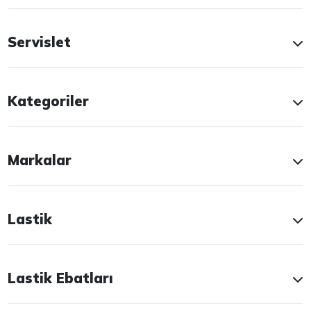
Servislet
Kategoriler
Markalar
Lastik
Lastik Ebatları