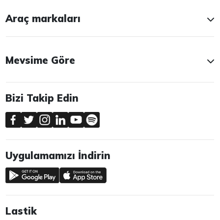
Araç markaları
Mevsime Göre
Bizi Takip Edin
Uygulamamızı İndirin
Lastik