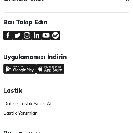
Bizi Takip Edin
Uygulamamızı İndirin
Lastik
Online Lastik Satın Al
Lastik Yorumları