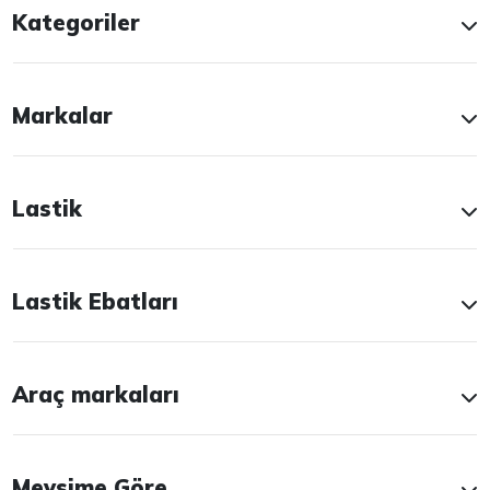
Kategoriler
Markalar
Lastik
Lastik Ebatları
Araç markaları
Mevsime Göre