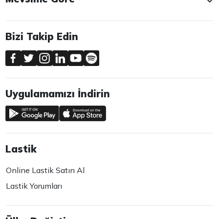
Bizi Takip Edin
Uygulamamızı İndirin
Lastik
Online Lastik Satın Al
Lastik Yorumları