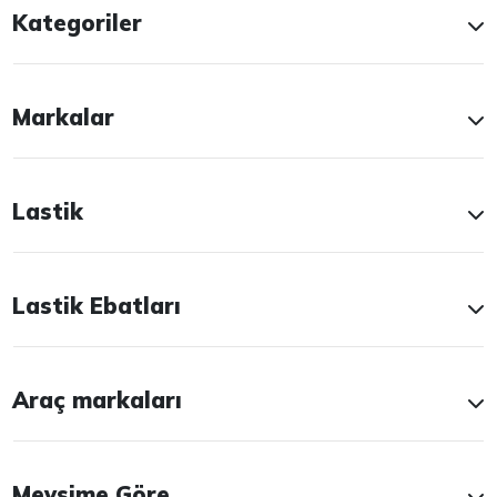
Kategoriler
Markalar
Lastik
Lastik Ebatları
Araç markaları
Mevsime Göre