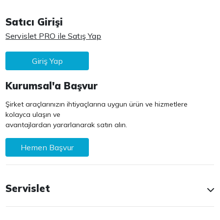
Satıcı Girişi
Servislet PRO ile Satış Yap
Giriş Yap
Kurumsal'a Başvur
Şirket araçlarınızın ihtiyaçlarına uygun ürün ve hizmetlere
kolayca ulaşın ve
avantajlardan yararlanarak satın alın.
Hemen Başvur
Servislet